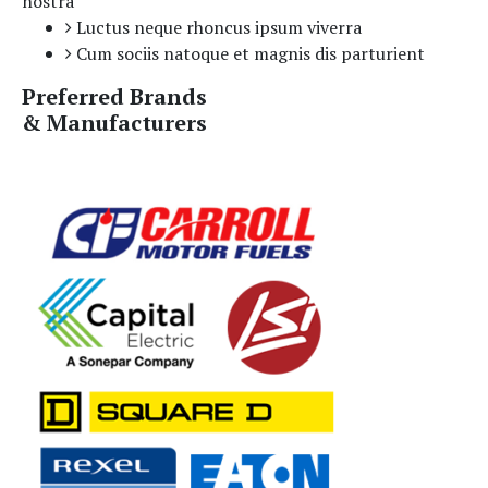
nostra
Luctus neque rhoncus ipsum viverra
Cum sociis natoque et magnis dis parturient
Preferred Brands
& Manufacturers