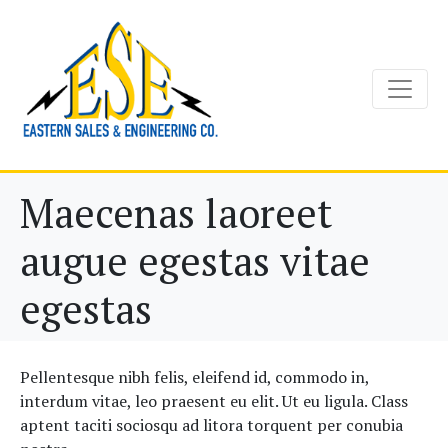
Maecenas laoreet
augue egestas vitae
egestas
Pellentesque nibh felis, eleifend id, commodo in,
interdum vitae, leo praesent eu elit. Ut eu ligula. Class
aptent taciti sociosqu ad litora torquent per conubia